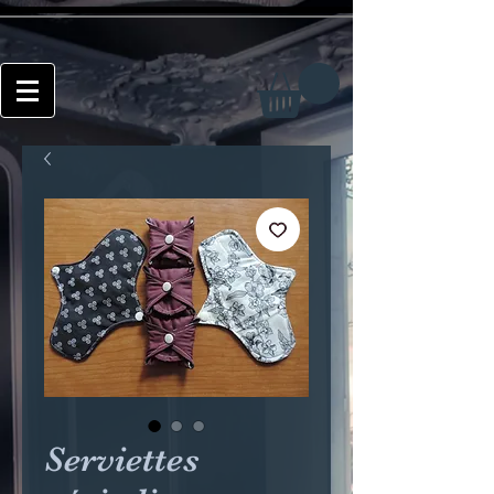
Serviettes