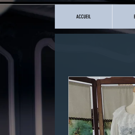
ACCUEIL