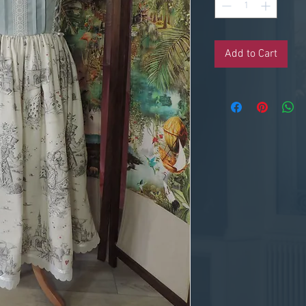
Add to Cart