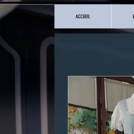
ACCUEIL