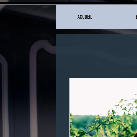
ACCUEIL