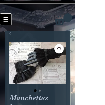
Manchettes