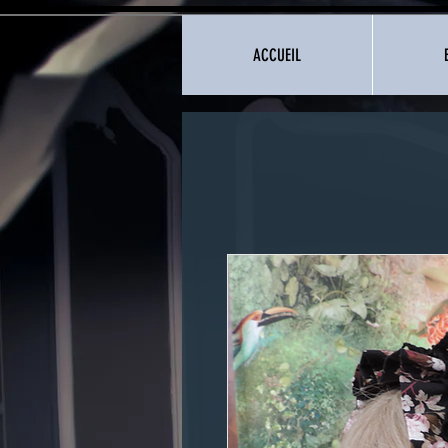
ACCUEIL