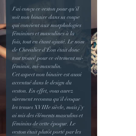
J'ai conçu ce veston pour qu'il
soit non binaire dans sa coupe
qui convient aux morphologies
féminines et masculines à la
fois, tout en étant ajusté.
Le nom
de Chevalier d'Éon était donc
tout trouvé pour ce vêtement mi-
féminin, mi-masculin.
Cet aspect non binaire est aussi
accentué dans le design du
veston. En effet, vous aurez
sûrement reconnu qu'il évoque
les tenues XVIIIe siècle, mais j'y
ai mis des éléments masculins et
féminins de cette époque.
Le
veston était plutôt porté par les