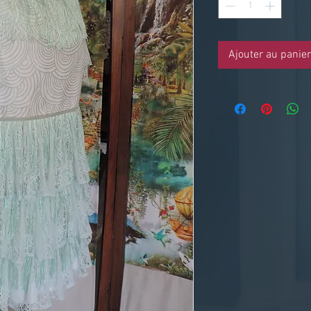
Ajouter au panier