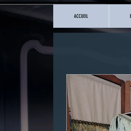
ACCUEIL