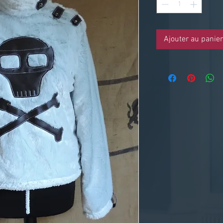
Ajouter au panier