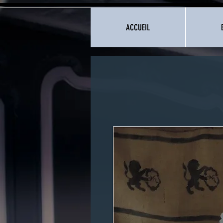
ACCUEIL