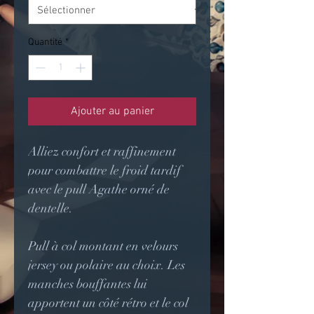
Quantité
*
Ajouter au panier
Alliez confort et raffinement
pour combattre le froid tardif
avec le pull Agathe orné de
dentelle.
Pull à col montant en velours
jersey ou polaire au choix. Les
manches bouffantes lui
apportent un côté rétro et le col