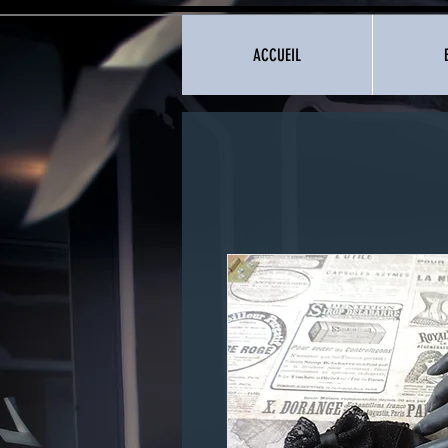
ACCUEIL