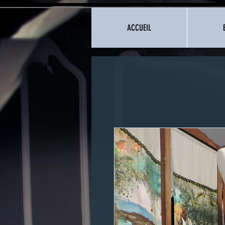
ACCUEIL