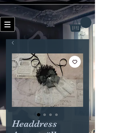
Headdress