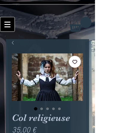
Col religieuse
Prix
35,00 €