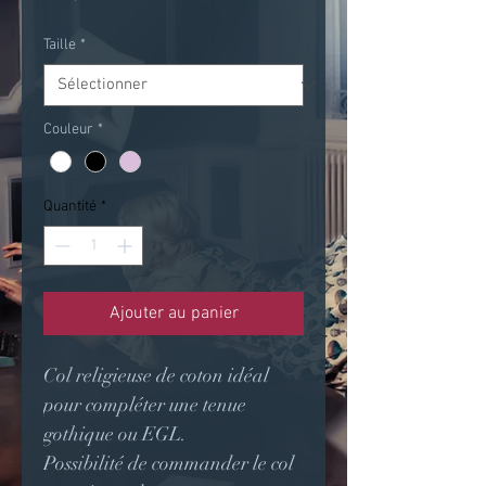
Taille
*
Couleur
*
Quantité
*
Ajouter au panier
Col religieuse de coton idéal
pour compléter une tenue
gothique ou EGL.
Possibilité de commander le col