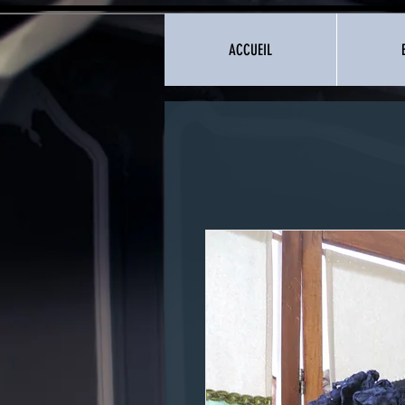
ACCUEIL