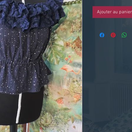
Ajouter au panier