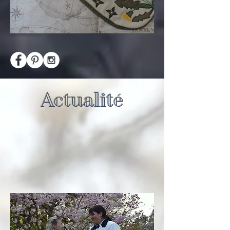
Actualité