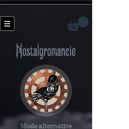
Mode alternative