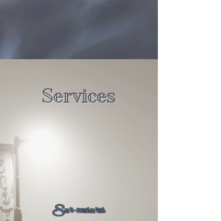
Services
Sur-mesures